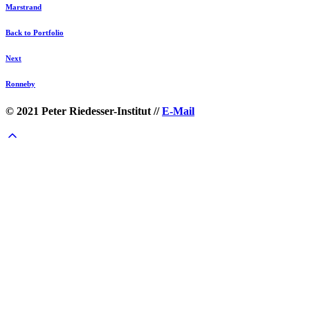
Marstrand
Back to Portfolio
Next
Ronneby
© 2021 Peter Riedesser-Institut //
E-Mail