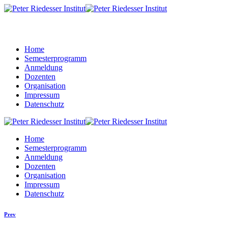
Home
Semesterprogramm
Anmeldung
Dozenten
Organisation
Impressum
Datenschutz
Home
Semesterprogramm
Anmeldung
Dozenten
Organisation
Impressum
Datenschutz
Prev